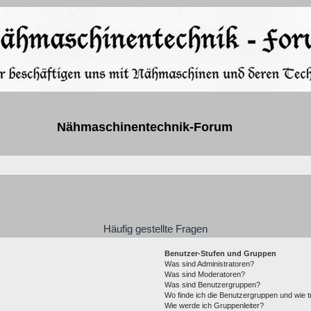
Nähmaschinentechnik-Forum
Häufig gestellte Fragen
Benutzer-Stufen und Gruppen
Was sind Administratoren?
Was sind Moderatoren?
Was sind Benutzergruppen?
Wo finde ich die Benutzergruppen und wie tr
Wie werde ich Gruppenleiter?