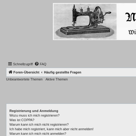
Schnellzugriff
FAQ
Foren-Übersicht
Häufig gestellte Fragen
Unbeantwortete Themen
Aktive Themen
Registrierung und Anmeldung
Wozu muss ich mich registrieren?
Was ist COPPA?
Warum kann ich mich nicht registrieren?
Ich habe mich registriert, kann mich aber nicht anmelden!
Warum kann ich mich nicht anmelden?