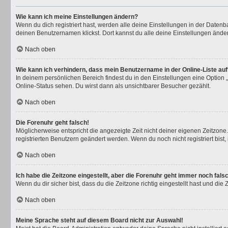
Wie kann ich meine Einstellungen ändern?
Wenn du dich registriert hast, werden alle deine Einstellungen in der Daten
deinen Benutzernamen klickst. Dort kannst du alle deine Einstellungen ände
Nach oben
Wie kann ich verhindern, dass mein Benutzername in der Online-Liste au
In deinem persönlichen Bereich findest du in den Einstellungen eine Option
Online-Status sehen. Du wirst dann als unsichtbarer Besucher gezählt.
Nach oben
Die Forenuhr geht falsch!
Möglicherweise entspricht die angezeigte Zeit nicht deiner eigenen Zeitzone. 
registrierten Benutzern geändert werden. Wenn du noch nicht registriert bist, is
Nach oben
Ich habe die Zeitzone eingestellt, aber die Forenuhr geht immer noch fals
Wenn du dir sicher bist, dass du die Zeitzone richtig eingestellt hast und die
Nach oben
Meine Sprache steht auf diesem Board nicht zur Auswahl!