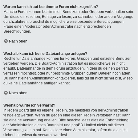
Warum kann ich auf bestimmte Foren nicht zugreifen?
Manche Foren können bestimmten Benutzern oder Gruppen vorbehalten sein.
Um diese einzusehen, Beiträge zu lesen, zu schreiben oder andere Vorgänge
durchzuführen, brauchst du möglicherweise besondere Berechtigungen.
Frage einen Moderator oder Administrator nach entsprechenden
Berechtigungen.
Nach oben
Weshalb kann ich keine Dateianhänge anfügen?
Rechte für Dateianhänge können für Foren, Gruppen und einzelne Benutzer
vergeben werden. Die Board-Administration hat es möglicherweise nicht
erlaubt, Dateianhänge in dem Forum anzufügen, in dem du deinen Beitrag
verfassen möchtest, oder nur bestimmte Gruppen dürfen Dateien hochladen.
Du kannst einen Administrator kontaktieren, falls du dir nicht sicher bist, wieso
du keine Dateianhänge anfügen kannst.
Nach oben
Weshalb wurde ich verwarnt?
In jedem Board gibt es eigene Regeln, die meistens von der Administration
festgelegt werden. Wenn du gegen eine dieser Regeln verstoßen hast, kann
sie dir eine Verwarnung erteilen. Bitte beachte, dass dies die Entscheidung
der Administration dieses Boards ist und phpBB Limited nichts mit dieser
Verwarnung zu tun hat. Kontaktiere einen Administrator, sofern du die nicht
sicher bist, wieso du verwarnt wurdest.