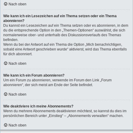
Nach oben
Wie kann ich ein Lesezeichen auf ein Thema setzen oder ein Thema
abonnieren?
Du kannst ein Lesezeichen auf ein Thema setzen oder es abonnieren, in dem
du die entsprechende Option in den „Themen-Optionen“ auswählst, die sich
normalerweise ober- und unterhalb des Diskussionsverlaufs des Themas
befinden.
Wenn du bei der Antwort auf ein Thema die Option „Mich benachrichtigen,
sobald eine Antwort geschrieben wurde“ aktivierst, wird das Thema ebenfalls
für dich abonniert.
Nach oben
Wie kann ich ein Forum abonnieren?
Um ein Forum zu abonnieren, verwende im Forum den Link „Forum
abonnieren“, der sich meist am Ende der Seite befindet.
Nach oben
Wie deaktiviere ich meine Abonnements?
Wenn du mehrere Abonnements deaktivieren möchtest, so kannst du dies im
persönlichen Bereich unter „Einstieg“ – „Abonnements verwalten“ machen.
Nach oben