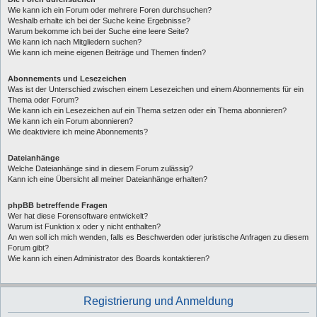
Wie kann ich ein Forum oder mehrere Foren durchsuchen?
Weshalb erhalte ich bei der Suche keine Ergebnisse?
Warum bekomme ich bei der Suche eine leere Seite?
Wie kann ich nach Mitgliedern suchen?
Wie kann ich meine eigenen Beiträge und Themen finden?
Abonnements und Lesezeichen
Was ist der Unterschied zwischen einem Lesezeichen und einem Abonnements für ein
Thema oder Forum?
Wie kann ich ein Lesezeichen auf ein Thema setzen oder ein Thema abonnieren?
Wie kann ich ein Forum abonnieren?
Wie deaktiviere ich meine Abonnements?
Dateianhänge
Welche Dateianhänge sind in diesem Forum zulässig?
Kann ich eine Übersicht all meiner Dateianhänge erhalten?
phpBB betreffende Fragen
Wer hat diese Forensoftware entwickelt?
Warum ist Funktion x oder y nicht enthalten?
An wen soll ich mich wenden, falls es Beschwerden oder juristische Anfragen zu diesem
Forum gibt?
Wie kann ich einen Administrator des Boards kontaktieren?
Registrierung und Anmeldung