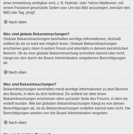
einer Anmeldung verfügbar sind, z. B. Hotmail- oder Yahoo-Mailboxen, mit
einem Passwort geschützte Seiten usw. Um das Bild anzuzeigen, benutze den
BBCode-Tag „[img]“.
Nach oben
Was sind globale Bekanntmachungen?
Globale Bekanntmachungen beinhalten wichtige Informationen, deshalb
solltest du sie so bald wie möglich lesen. Globale Bekanntmachungen
erscheinen ganz oben in jedem Forum und ebenfalls in deinem persönlichen
Bereich. Ob du eine globale Bekanntmachung schreiben kannst oder nicht,
hängt von den durch die Board-Administration vergebenen Berechtigungen
ab.
Nach oben
Was sind Bekanntmachungen?
Bekanntmachungen beinhalten meist wichtige Informationen zu dem Bereich
des Boards, in dem du dich befindest. Du solltest sie stets lesen.
Bekanntmachungen erscheinen oben auf jeder Seite des Forums, in dem sie
erstellt wurden. Wie bei globalen Bekanntmachungen hängt es von deinen
Berechtigungen ab, ob du Bekanntmachungen erstellen kannst oder nicht. Die
Berechtigungen werden von der Board-Administration vergeben.
Nach oben