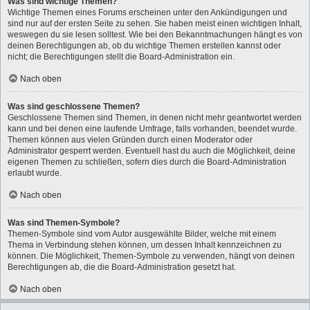
Was sind wichtige Themen?
Wichtige Themen eines Forums erscheinen unter den Ankündigungen und
sind nur auf der ersten Seite zu sehen. Sie haben meist einen wichtigen Inhalt,
weswegen du sie lesen solltest. Wie bei den Bekanntmachungen hängt es von
deinen Berechtigungen ab, ob du wichtige Themen erstellen kannst oder
nicht; die Berechtigungen stellt die Board-Administration ein.
Nach oben
Was sind geschlossene Themen?
Geschlossene Themen sind Themen, in denen nicht mehr geantwortet werden
kann und bei denen eine laufende Umfrage, falls vorhanden, beendet wurde.
Themen können aus vielen Gründen durch einen Moderator oder
Administrator gesperrt werden. Eventuell hast du auch die Möglichkeit, deine
eigenen Themen zu schließen, sofern dies durch die Board-Administration
erlaubt wurde.
Nach oben
Was sind Themen-Symbole?
Themen-Symbole sind vom Autor ausgewählte Bilder, welche mit einem
Thema in Verbindung stehen können, um dessen Inhalt kennzeichnen zu
können. Die Möglichkeit, Themen-Symbole zu verwenden, hängt von deinen
Berechtigungen ab, die die Board-Administration gesetzt hat.
Nach oben