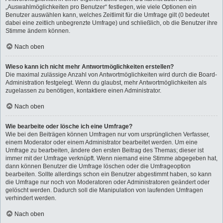
„Auswahlmöglichkeiten pro Benutzer“ festlegen, wie viele Optionen ein
Benutzer auswählen kann, welches Zeitlimit für die Umfrage gilt (0 bedeutet
dabei eine zeitlich unbegrenzte Umfrage) und schließlich, ob die Benutzer ihre
Stimme ändern können.
Nach oben
Wieso kann ich nicht mehr Antwortmöglichkeiten erstellen?
Die maximal zulässige Anzahl von Antwortmöglichkeiten wird durch die Board-
Administration festgelegt. Wenn du glaubst, mehr Antwortmöglichkeiten als
zugelassen zu benötigen, kontaktiere einen Administrator.
Nach oben
Wie bearbeite oder lösche ich eine Umfrage?
Wie bei den Beiträgen können Umfragen nur vom ursprünglichen Verfasser,
einem Moderator oder einem Administrator bearbeitet werden. Um eine
Umfrage zu bearbeiten, ändere den ersten Beitrag des Themas; dieser ist
immer mit der Umfrage verknüpft. Wenn niemand eine Stimme abgegeben hat,
dann können Benutzer die Umfrage löschen oder die Umfrageoption
bearbeiten. Sollte allerdings schon ein Benutzer abgestimmt haben, so kann
die Umfrage nur noch von Moderatoren oder Administratoren geändert oder
gelöscht werden. Dadurch soll die Manipulation von laufenden Umfragen
verhindert werden.
Nach oben