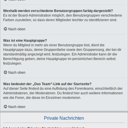
Weshalb werden verschiedene Benutzergruppen farbig dargestellt?
Es ist der Board-Administration möglich, den Benutzergruppen verschiedene
Farben zuzuteilen, so dass deren Mitglieder leichter zu identifizieren sind.
Nach oben
Was ist eine Hauptgruppe?
Wenn du Mitglied in mehr als einer Benutzergruppe bist, dient die
Hauptgruppe dazu, deine Gruppenfarbe sowie den Gruppenrang, der bei dir
standardmäßig angezeigt wird, festzulegen. Ein Administrator kann dir die
Berechtigung geben, deine Hauptgruppe im persönlichen Bereich selbst
festzulegen.
Nach oben
Was bedeutet der „Das Team“-Link auf der Startseite?
Auf dieser Seite findest du eine Auflistung des Forenteams, einschließlich der
Administratoren, der Moderatoren. Du findest hier auch weitere Informationen
wie die Foren, die diese im Einzelnen moderieren.
Nach oben
Private Nachrichten