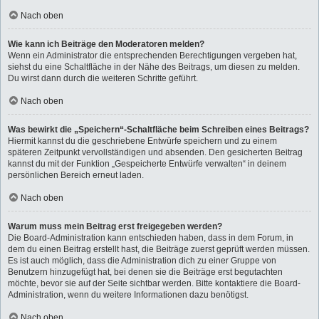
Nach oben
Wie kann ich Beiträge den Moderatoren melden?
Wenn ein Administrator die entsprechenden Berechtigungen vergeben hat,
siehst du eine Schaltfläche in der Nähe des Beitrags, um diesen zu melden.
Du wirst dann durch die weiteren Schritte geführt.
Nach oben
Was bewirkt die „Speichern“-Schaltfläche beim Schreiben eines Beitrags?
Hiermit kannst du die geschriebene Entwürfe speichern und zu einem
späteren Zeitpunkt vervollständigen und absenden. Den gesicherten Beitrag
kannst du mit der Funktion „Gespeicherte Entwürfe verwalten“ in deinem
persönlichen Bereich erneut laden.
Nach oben
Warum muss mein Beitrag erst freigegeben werden?
Die Board-Administration kann entschieden haben, dass in dem Forum, in
dem du einen Beitrag erstellt hast, die Beiträge zuerst geprüft werden müssen.
Es ist auch möglich, dass die Administration dich zu einer Gruppe von
Benutzern hinzugefügt hat, bei denen sie die Beiträge erst begutachten
möchte, bevor sie auf der Seite sichtbar werden. Bitte kontaktiere die Board-
Administration, wenn du weitere Informationen dazu benötigst.
Nach oben