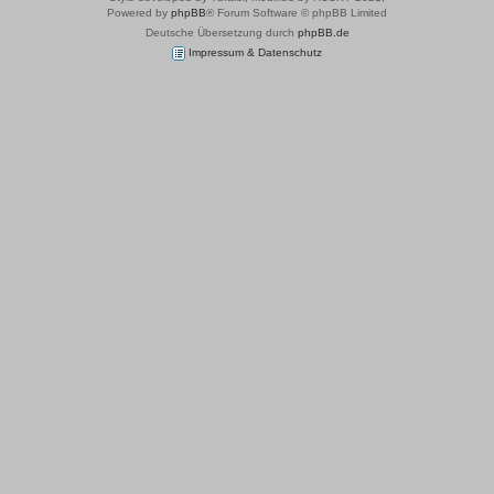
Powered by
phpBB
® Forum Software © phpBB Limited
Deutsche Übersetzung durch
phpBB.de
Impressum & Datenschutz