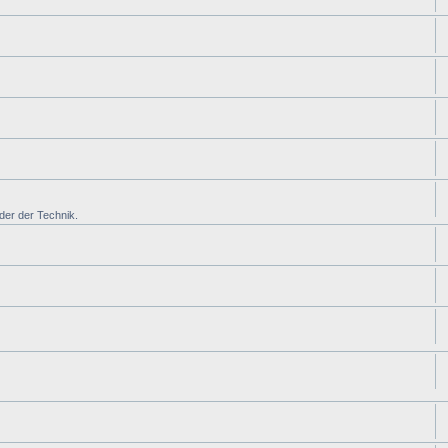
der der Technik.