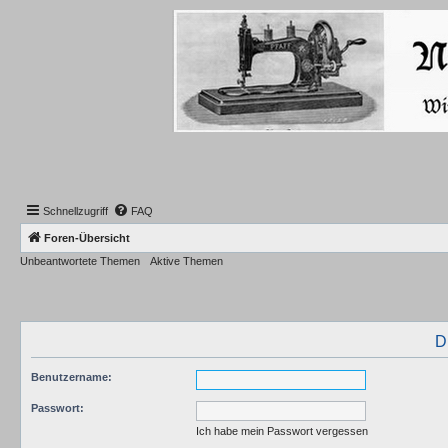
Schnellzugriff
FAQ
Foren-Übersicht
Unbeantwortete Themen
Aktive Themen
D
Benutzername:
Passwort:
Ich habe mein Passwort vergessen