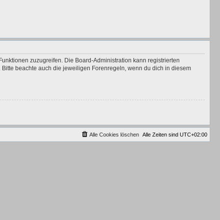
Funktionen zuzugreifen. Die Board-Administration kann registrierten
Bitte beachte auch die jeweiligen Forenregeln, wenn du dich in diesem
Alle Cookies löschen
Alle Zeiten sind
UTC+02:00