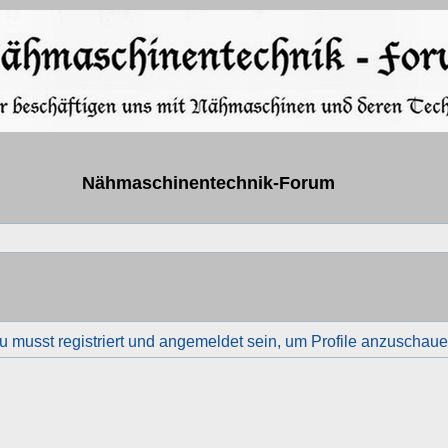
Nähmaschinentechnik-Forum
u musst registriert und angemeldet sein, um Profile anzuschaue