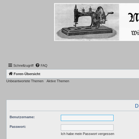
Schnellzugriff
FAQ
Foren-Übersicht
Unbeantwortete Themen
Aktive Themen
D
Benutzername:
Passwort:
Ich habe mein Passwort vergessen