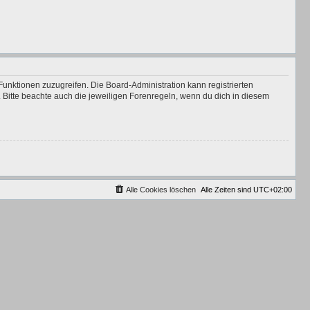
Funktionen zuzugreifen. Die Board-Administration kann registrierten
Bitte beachte auch die jeweiligen Forenregeln, wenn du dich in diesem
Alle Cookies löschen
Alle Zeiten sind
UTC+02:00