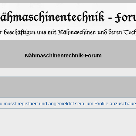
Nähmaschinentechnik-Forum
u musst registriert und angemeldet sein, um Profile anzuschaue