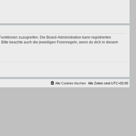
Funktionen zuzugreifen. Die Board-Administration kann registrierten
Bitte beachte auch die jeweiligen Forenregeln, wenn du dich in diesem
Alle Cookies löschen
Alle Zeiten sind
UTC+02:00