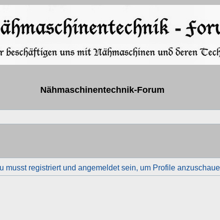
Nähmaschinentechnik-Forum
u musst registriert und angemeldet sein, um Profile anzuschaue