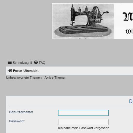
Schnellzugriff
FAQ
Foren-Übersicht
Unbeantwortete Themen
Aktive Themen
D
Benutzername:
Passwort:
Ich habe mein Passwort vergessen