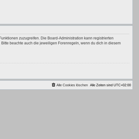
Funktionen zuzugreifen. Die Board-Administration kann registrierten
Bitte beachte auch die jeweiligen Forenregeln, wenn du dich in diesem
Alle Cookies löschen
Alle Zeiten sind
UTC+02:00