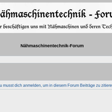
Nähmaschinentechnik-Forum
u musst dich anmelden, um in diesem Forum Beiträge zu zitiere