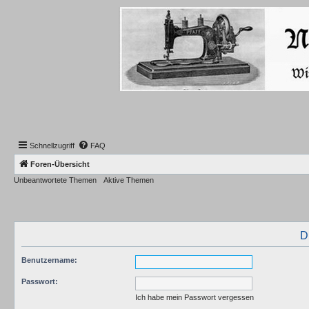
Schnellzugriff
FAQ
Foren-Übersicht
Unbeantwortete Themen
Aktive Themen
D
Benutzername:
Passwort:
Ich habe mein Passwort vergessen