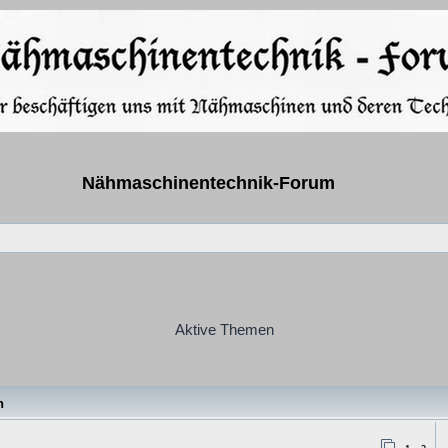
Nähmaschinentechnik-Forum
Aktive Themen
n