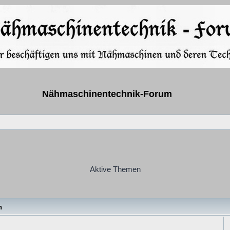
Nähmaschinentechnik-Forum
Aktive Themen
n