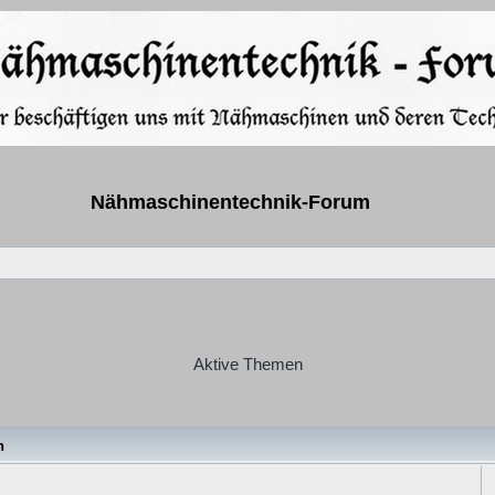
Nähmaschinentechnik-Forum
Aktive Themen
n