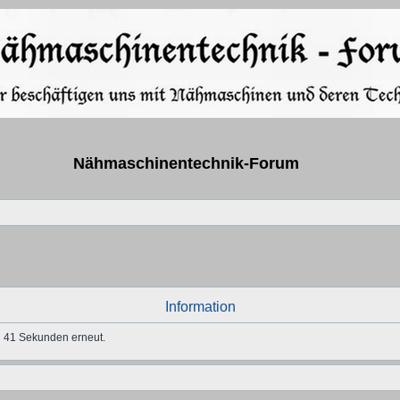
Nähmaschinentechnik-Forum
Information
in 41 Sekunden erneut.