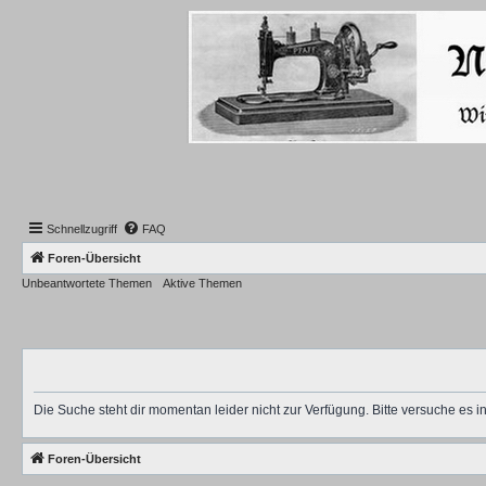
Schnellzugriff
FAQ
Foren-Übersicht
Unbeantwortete Themen
Aktive Themen
Die Suche steht dir momentan leider nicht zur Verfügung. Bitte versuche es 
Foren-Übersicht