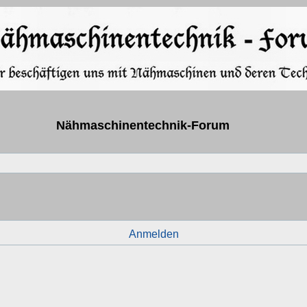
Nähmaschinentechnik-Forum
Anmelden