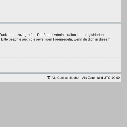
Funktionen zuzugreifen. Die Board-Administration kann registrierten
Bitte beachte auch die jeweiligen Forenregeln, wenn du dich in diesem
Alle Cookies löschen
Alle Zeiten sind
UTC+02:00