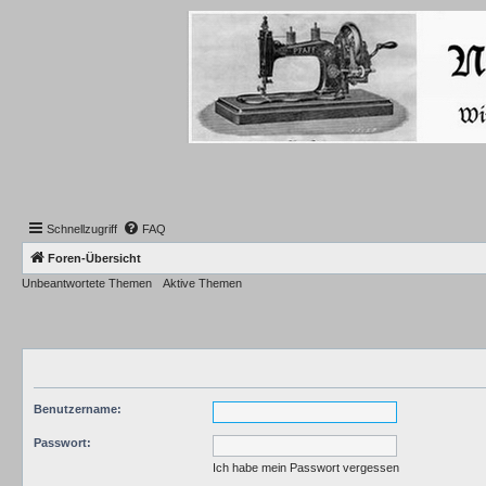
Schnellzugriff
FAQ
Foren-Übersicht
Unbeantwortete Themen
Aktive Themen
Benutzername:
Passwort:
Ich habe mein Passwort vergessen