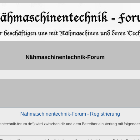
Nähmaschinentechnik-Forum
Nähmaschinentechnik-Forum - Registrierung
ntechnik-forum.de“) wird zwischen dir und dem Betreiber ein Vertrag mit folgen